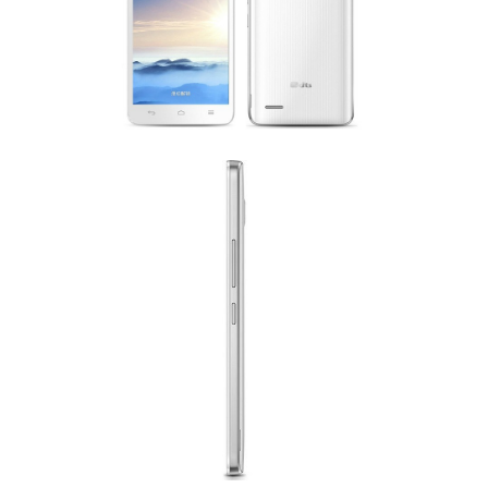
Decembar 2014
Januar 2015
Februar 2015
Mart 2015
April 2015
Maj 2015
Juni 2015
Juli 2015
August 2015
Septembar 2015
Oktobar 2015
Novembar 2015
Decembar 2015
Januar 2016
Februar 2016
Mart 2016
April 2016
Maj 2016
Juni 2016
Juli 2016