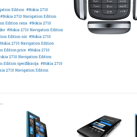
gation Edition
Nokia 2710
Nokia 2710 Navigation Edition
on Edition cena
Nokia 2710
ike
Nokia 2710 Navigation Edition
ion Edition niš
Nokia 2710
Nokia 2710 Navigation Edition
n Edition price
Nokia 2710
okia 2710 Navigation Edition
 Edition specifikacija
Nokia 2710
kia 2710 Navigation Edition
..