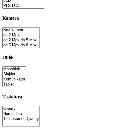
Kamera
Oblik
Tastatura