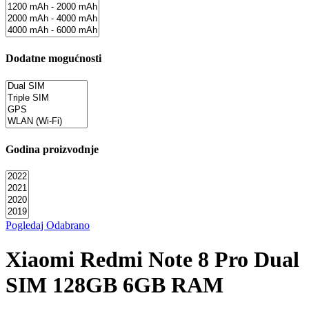
Dodatne mogućnosti
Godina proizvodnje
Pogledaj Odabrano
Xiaomi Redmi Note 8 Pro Dual
SIM 128GB 6GB RAM