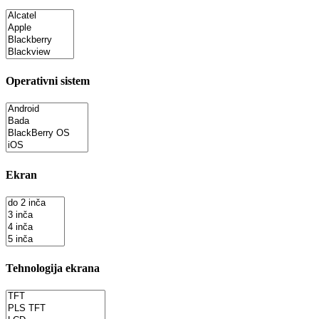
Operativni sistem
Ekran
Tehnologija ekrana