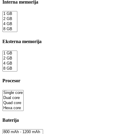
Interna memorija
Eksterna memorija
Procesor
Baterija