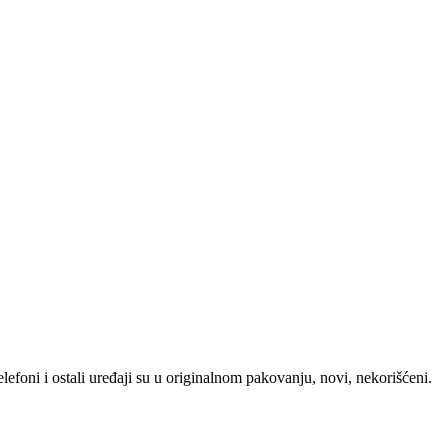
foni i ostali uređaji su u originalnom pakovanju, novi, nekorišćeni.