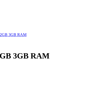
 32GB 3GB RAM
32GB 3GB RAM