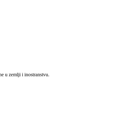
 u zemlji i inostranstvu.