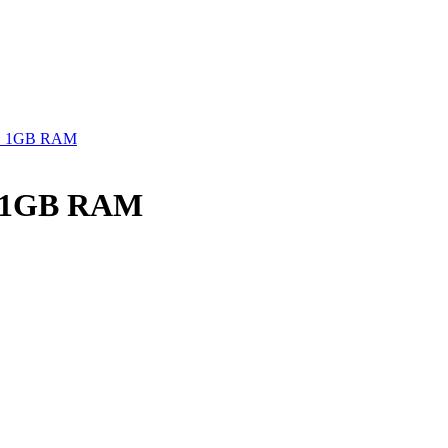
GB 1GB RAM
B 1GB RAM