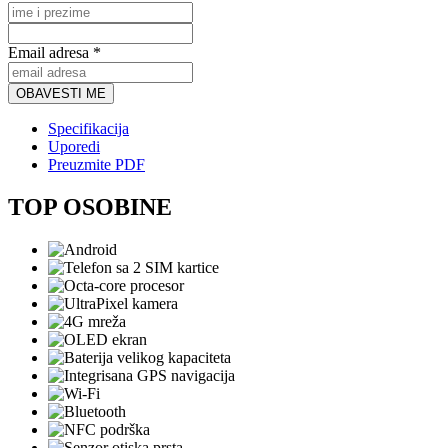
Email adresa *
OBAVESTI ME
Specifikacija
Uporedi
Preuzmite PDF
TOP OSOBINE