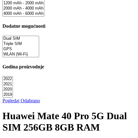
Dodatne mogućnosti
Godina proizvodnje
Pogledaj Odabrano
Huawei Mate 40 Pro 5G Dual
SIM 256GB 8GB RAM