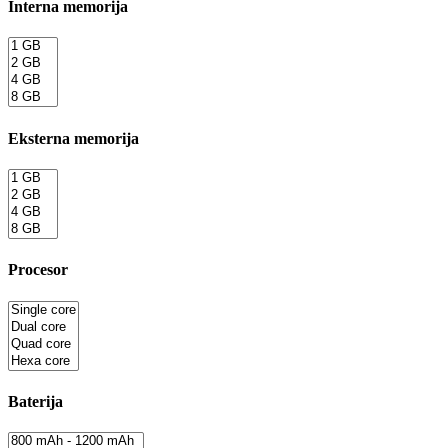
Interna memorija
Eksterna memorija
Procesor
Baterija