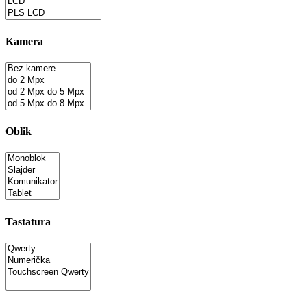
Kamera
Oblik
Tastatura