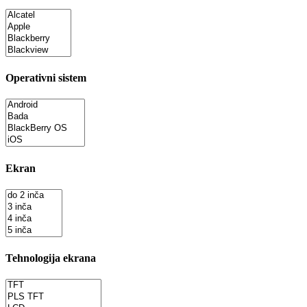
Operativni sistem
Ekran
Tehnologija ekrana