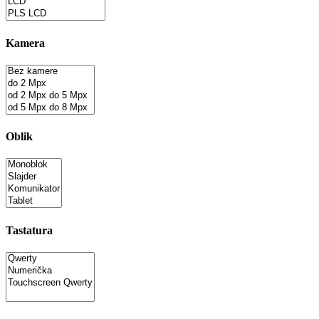
Kamera
Oblik
Tastatura