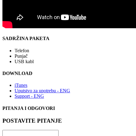
SADRŽINA PAKETA
Telefon
Punjač
USB kabl
DOWNLOAD
iTunes
Uputstvo za upotrebu - ENG
Support - ENG
PITANJA I ODGOVORI
POSTAVITE PITANJE