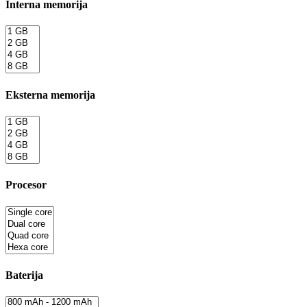
Interna memorija
Eksterna memorija
Procesor
Baterija