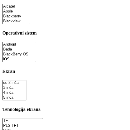
Operativni sistem
Ekran
Tehnologija ekrana