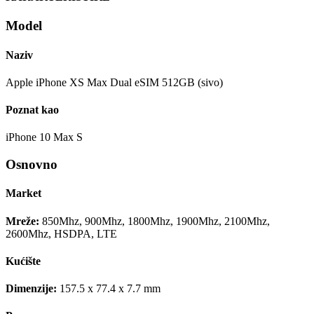
Model
Naziv
Apple iPhone XS Max Dual eSIM 512GB (sivo)
Poznat kao
iPhone 10 Max S
Osnovno
Market
Mreže:
850Mhz, 900Mhz, 1800Mhz, 1900Mhz, 2100Mhz,
2600Mhz, HSDPA, LTE
Kućište
Dimenzije:
157.5 x 77.4 x 7.7 mm