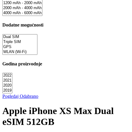
Dodatne mogućnosti
Godina proizvodnje
Pogledaj Odabrano
Apple iPhone XS Max Dual
eSIM 512GB