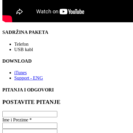
SADRŽINA PAKETA
Telefon
USB kabl
DOWNLOAD
iTunes
Support - ENG
PITANJA I ODGOVORI
POSTAVITE PITANJE
Ime i Prezime *