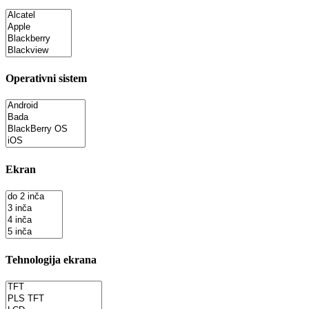
Operativni sistem
Ekran
Tehnologija ekrana