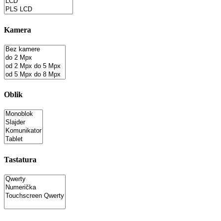
Kamera
Oblik
Tastatura