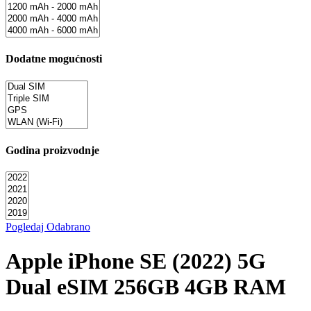
Dodatne mogućnosti
Godina proizvodnje
Pogledaj Odabrano
Apple iPhone SE (2022) 5G
Dual eSIM 256GB 4GB RAM