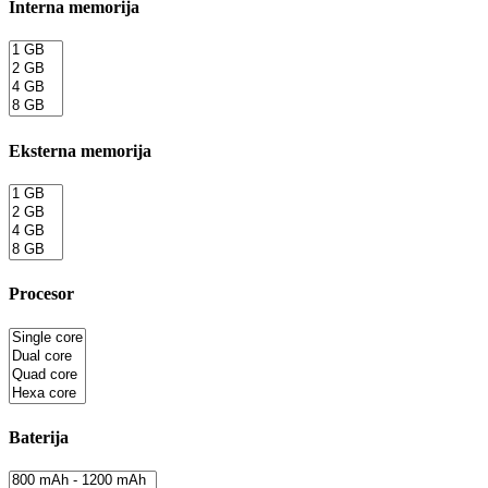
Interna memorija
Eksterna memorija
Procesor
Baterija