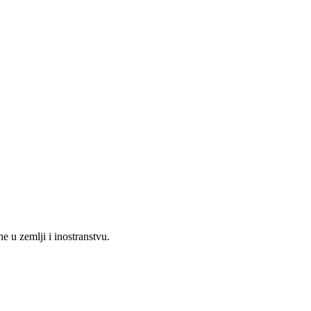
 u zemlji i inostranstvu.