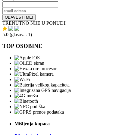
OBAVESTI ME!
TRENUTNO NIJE U PONUDI!
5.0
(glasova:
1
)
TOP OSOBINE
Mišljenja kupaca