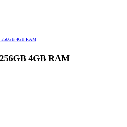
IM 256GB 4GB RAM
IM 256GB 4GB RAM