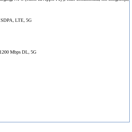
 HSDPA, LTE, 5G
 1200 Mbps DL, 5G