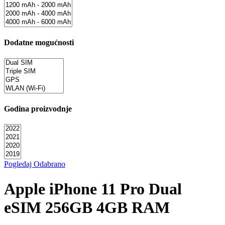
Dodatne mogućnosti
Godina proizvodnje
Pogledaj Odabrano
Apple iPhone 11 Pro Dual
eSIM 256GB 4GB RAM