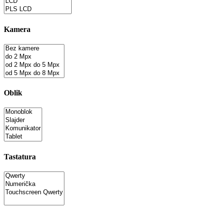
Kamera
Oblik
Tastatura