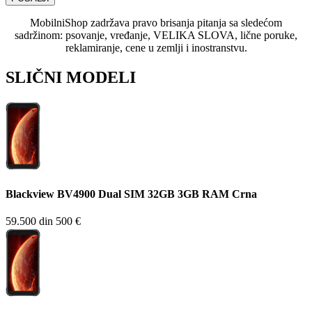
MobilniShop zadržava pravo brisanja pitanja sa sledećom
sadržinom: psovanje, vređanje, VELIKA SLOVA, lične poruke,
reklamiranje, cene u zemlji i inostranstvu.
SLIČNI MODELI
Blackview BV4900 Dual SIM 32GB 3GB RAM Crna
59.500 din
500 €