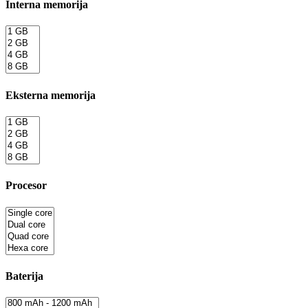
Interna memorija
Eksterna memorija
Procesor
Baterija