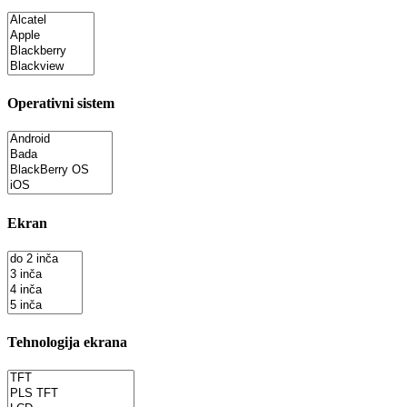
Operativni sistem
Ekran
Tehnologija ekrana