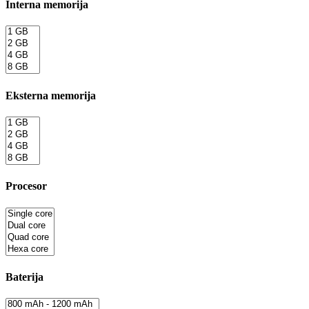
Interna memorija
Eksterna memorija
Procesor
Baterija