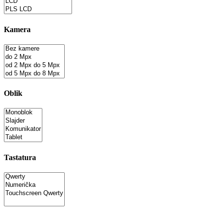
Kamera
Oblik
Tastatura