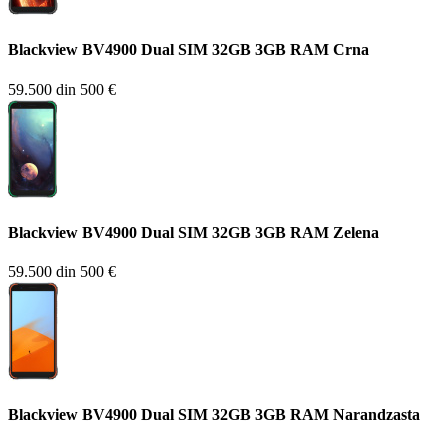
Blackview BV4900 Dual SIM 32GB 3GB RAM Crna
59.500 din
500 €
Blackview BV4900 Dual SIM 32GB 3GB RAM Zelena
59.500 din
500 €
Blackview BV4900 Dual SIM 32GB 3GB RAM Narandzasta