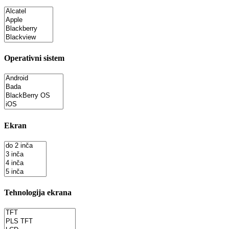
Operativni sistem
Ekran
Tehnologija ekrana