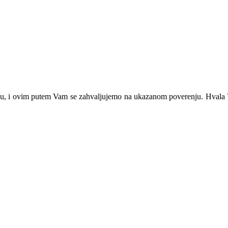
 i ovim putem Vam se zahvaljujemo na ukazanom poverenju. Hvala Vam 