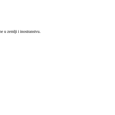
 u zemlji i inostranstvu.