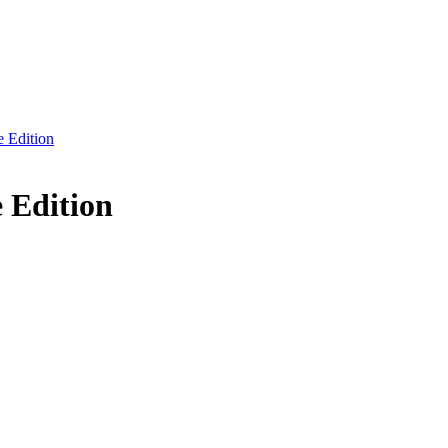
 Edition
 Edition