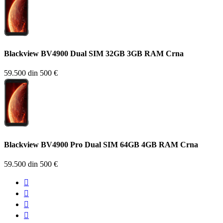
Blackview BV4900 Dual SIM 32GB 3GB RAM Crna
59.500 din
500 €
Blackview BV4900 Pro Dual SIM 64GB 4GB RAM Crna
59.500 din
500 €



