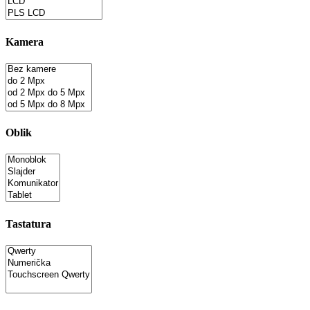
Kamera
Oblik
Tastatura