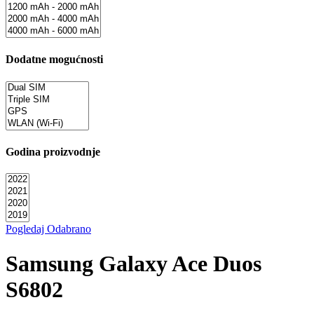
Dodatne mogućnosti
Godina proizvodnje
Pogledaj Odabrano
Samsung Galaxy Ace Duos
S6802