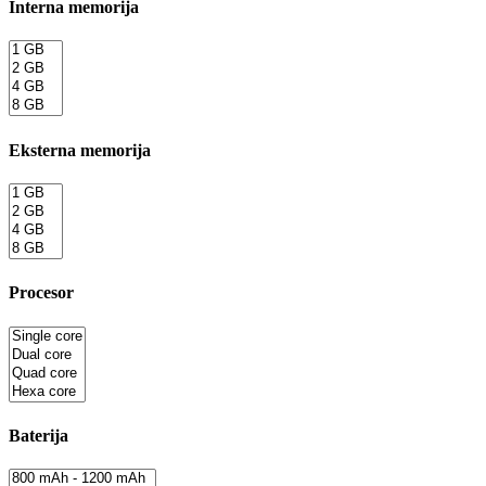
Interna memorija
Eksterna memorija
Procesor
Baterija