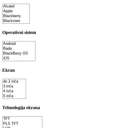
Operativni sistem
Ekran
Tehnologija ekrana