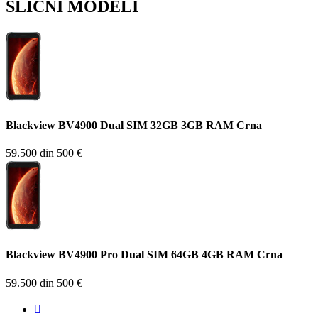
SLIČNI MODELI
Blackview BV4900 Dual SIM 32GB 3GB RAM Crna
59.500 din
500 €
Blackview BV4900 Pro Dual SIM 64GB 4GB RAM Crna
59.500 din
500 €
