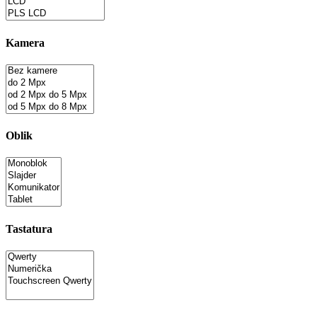
Kamera
Oblik
Tastatura