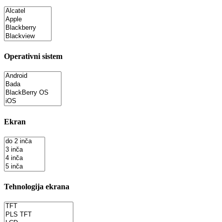
Operativni sistem
Ekran
Tehnologija ekrana