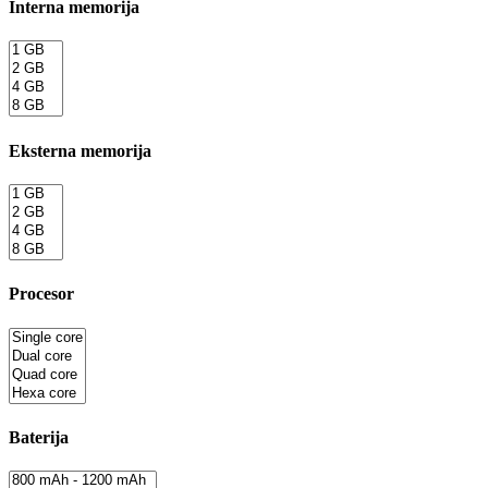
Interna memorija
Eksterna memorija
Procesor
Baterija