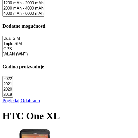
Dodatne mogućnosti
Godina proizvodnje
Pogledaj Odabrano
HTC One XL