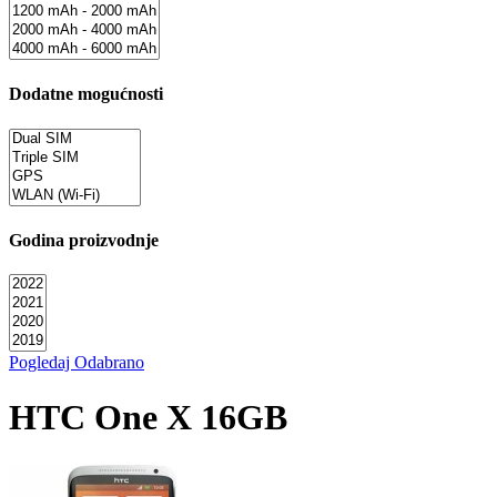
Dodatne mogućnosti
Godina proizvodnje
Pogledaj Odabrano
HTC One X 16GB