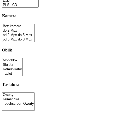
Kamera
Oblik
Tastatura