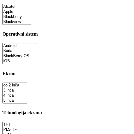
Operativni sistem
Ekran
Tehnologija ekrana