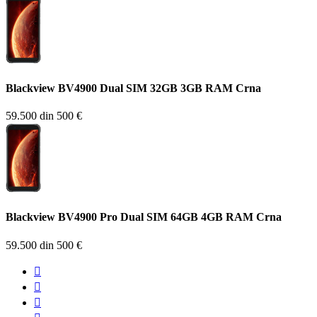
Blackview BV4900 Dual SIM 32GB 3GB RAM Crna
59.500 din
500 €
Blackview BV4900 Pro Dual SIM 64GB 4GB RAM Crna
59.500 din
500 €


