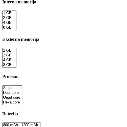
Interna memorija
Eksterna memorija
Procesor
Baterija