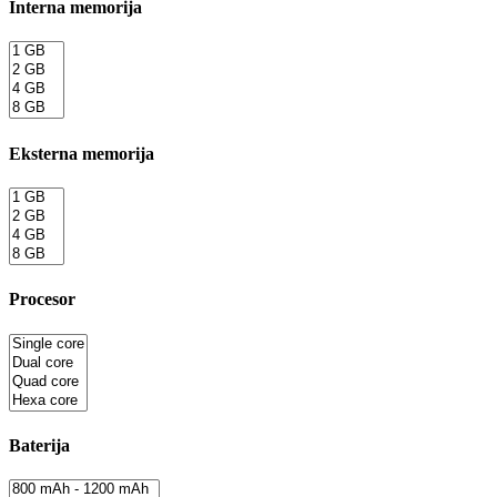
Interna memorija
Eksterna memorija
Procesor
Baterija