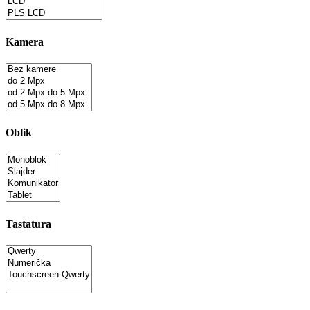
Kamera
Oblik
Tastatura