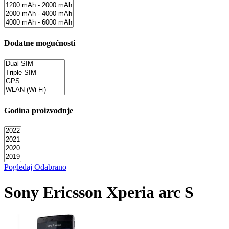
Dodatne mogućnosti
Godina proizvodnje
Pogledaj Odabrano
Sony Ericsson Xperia arc S