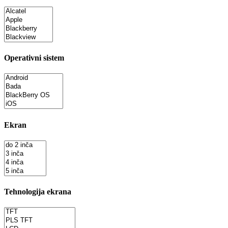
Operativni sistem
Ekran
Tehnologija ekrana