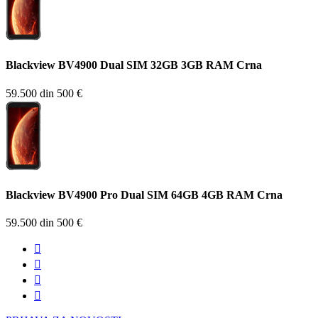
Blackview BV4900 Dual SIM 32GB 3GB RAM Crna
59.500 din
500 €
Blackview BV4900 Pro Dual SIM 64GB 4GB RAM Crna
59.500 din
500 €



