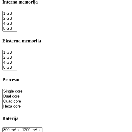
Interna memorija
Eksterna memorija
Procesor
Baterija