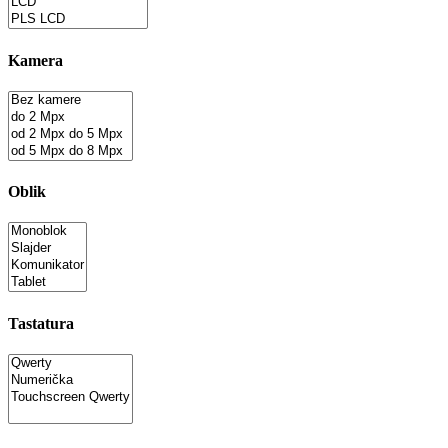
Kamera
Oblik
Tastatura