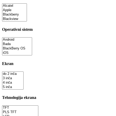
Operativni sistem
Ekran
Tehnologija ekrana