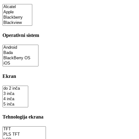
Operativni sistem
Ekran
Tehnologija ekrana