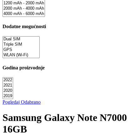
Dodatne mogućnosti
Godina proizvodnje
Pogledaj Odabrano
Samsung Galaxy Note N7000
16GB