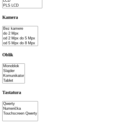
Kamera
Oblik
Tastatura