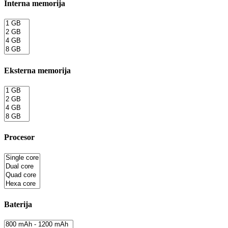
Interna memorija
Eksterna memorija
Procesor
Baterija