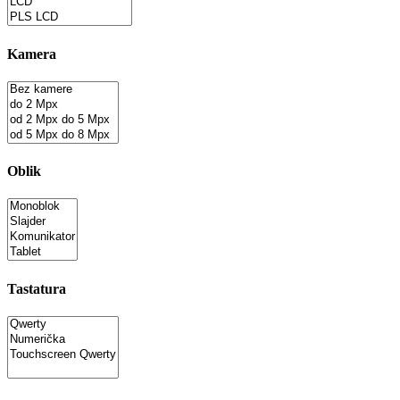
Kamera
Oblik
Tastatura