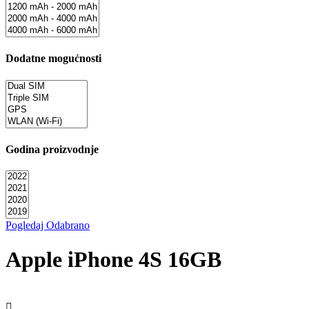
Dodatne mogućnosti
Godina proizvodnje
Pogledaj Odabrano
Apple iPhone 4S 16GB
