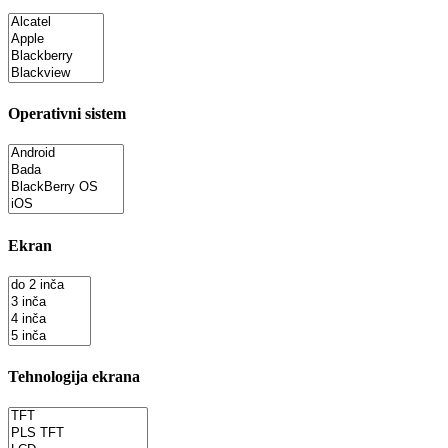
Operativni sistem
Ekran
Tehnologija ekrana