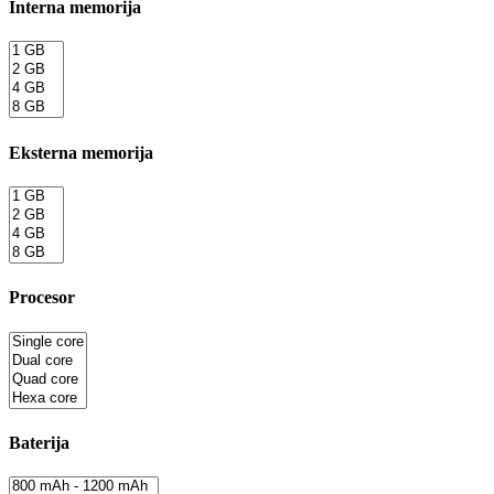
Interna memorija
Eksterna memorija
Procesor
Baterija